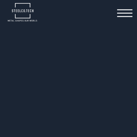
Stellen
Ausbildung