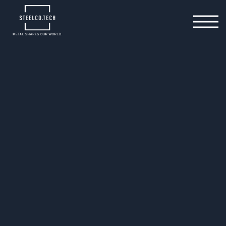
28.03.2025
Neue