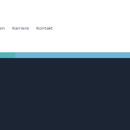
gen
Karriere
Kontakt