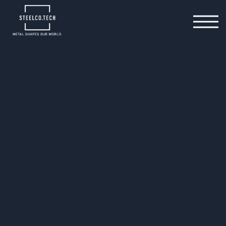
14.10.2024
Entwicklung und